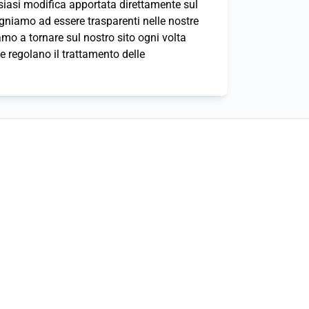
asi modifica apportata direttamente sul
egniamo ad essere trasparenti nelle nostre
tiamo a tornare sul nostro sito ogni volta
 regolano il trattamento delle