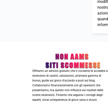
modif
nostro
azioni
quando
inform
Offriamo un servizio gratuito che ti consente di accedere a
recensioni di casinò, valutazioni, un'ampia gamma di
bonus, guide sul gioco d'azzardo e post sul blog.
Collaboriamo finanziariamente con gli operatori che
presentiamo, ma questo non influisce sui risultati delle
nostre recensioni. Fintanto che seguirai i consigli degli
esperti, vivrai un'esperienza di gioco sana e sicura.