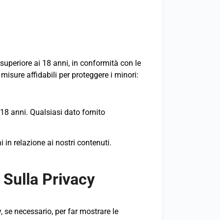
superiore ai 18 anni, in conformità con le
sure affidabili per proteggere i minori:
18 anni. Qualsiasi dato fornito
 in relazione ai nostri contenuti.
 Sulla Privacy
 se necessario, per far mostrare le