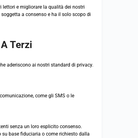
lettori e migliorare la qualità dei nostri
 soggetta a consenso e ha il solo scopo di
 A Terzi
he aderiscono ai nostri standard di privacy.
 la comunicazione, come gli SMS o le
tenti senza un loro esplicito consenso.
 su base fiduciaria o come richiesto dalla