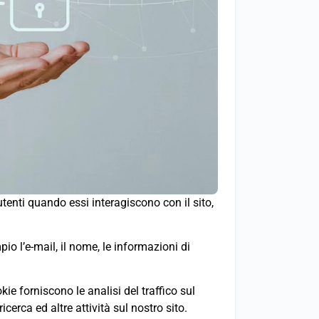
enti quando essi interagiscono con il sito,
pio l’e-mail, il nome, le informazioni di
kie forniscono le analisi del traffico sul
ricerca ed altre attività sul nostro sito.